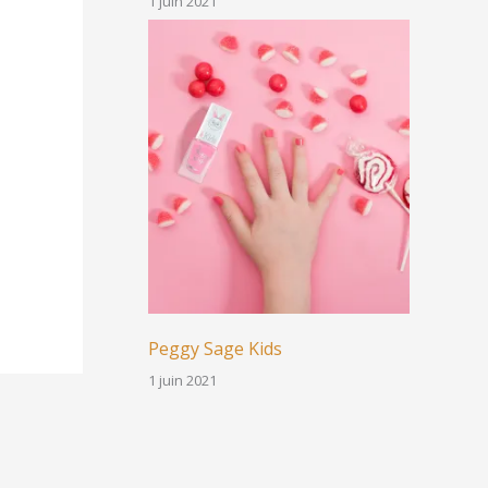
1 juin 2021
Peggy Sage Kids
1 juin 2021