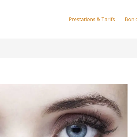
Prestations & Tarifs
Bon 