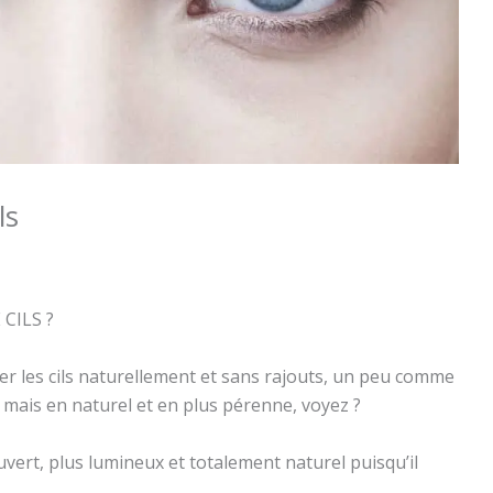
ls
CILS ?
er les cils naturellement et sans rajouts, un peu comme
 mais en naturel et en plus pérenne, voyez ?
vert, plus lumineux et totalement naturel puisqu’il