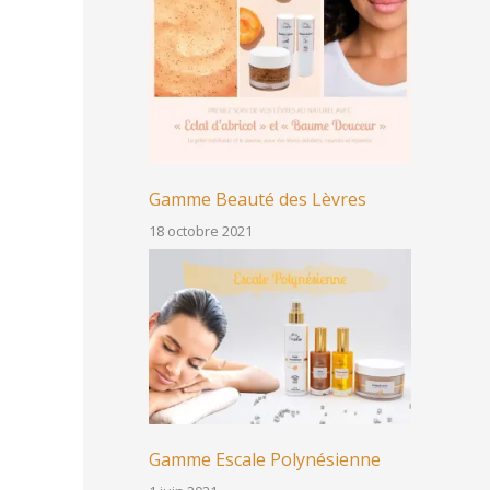
Gamme Beauté des Lèvres
18 octobre 2021
Gamme Escale Polynésienne