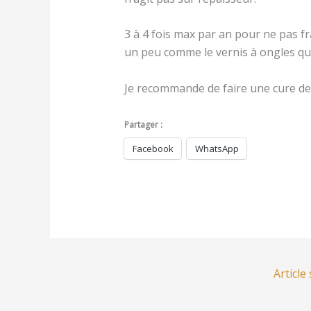
3 à 4 fois max par an pour ne pas fra
un peu comme le vernis à ongles qu
Je recommande de faire une cure de 
Partager :
Facebook
WhatsApp
Article